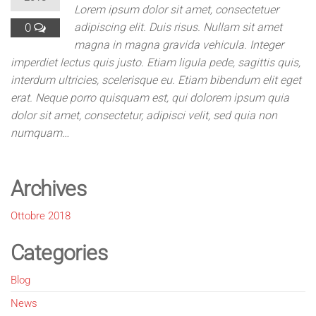
Lorem ipsum dolor sit amet, consectetuer
0
adipiscing elit. Duis risus. Nullam sit amet
magna in magna gravida vehicula. Integer
imperdiet lectus quis justo. Etiam ligula pede, sagittis quis,
interdum ultricies, scelerisque eu. Etiam bibendum elit eget
erat. Neque porro quisquam est, qui dolorem ipsum quia
dolor sit amet, consectetur, adipisci velit, sed quia non
numquam…
Archives
Ottobre 2018
Categories
Blog
News