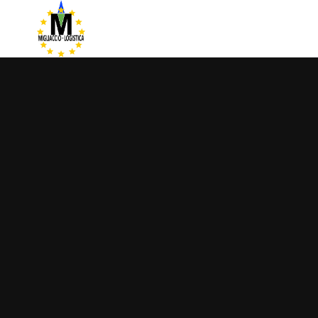
MILGLIACCIO
LOGISTICA