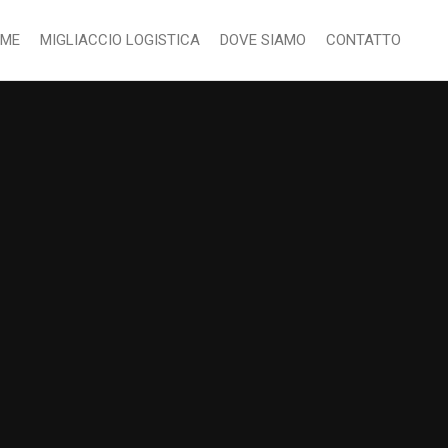
ME
MIGLIACCIO LOGISTICA
DOVE SIAMO
CONTATTO