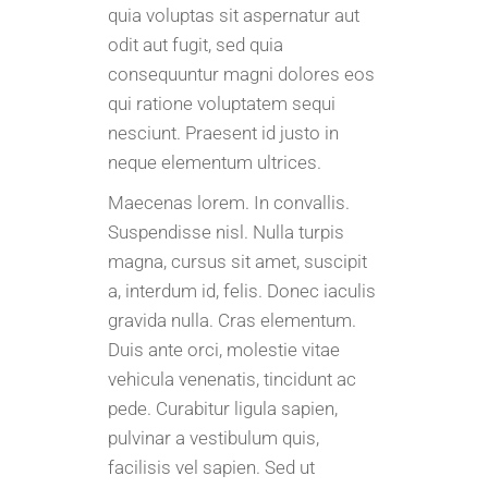
quia voluptas sit aspernatur aut
odit aut fugit, sed quia
consequuntur magni dolores eos
qui ratione voluptatem sequi
nesciunt. Praesent id justo in
neque elementum ultrices.
Maecenas lorem. In convallis.
Suspendisse nisl. Nulla turpis
magna, cursus sit amet, suscipit
a, interdum id, felis. Donec iaculis
gravida nulla. Cras elementum.
Duis ante orci, molestie vitae
vehicula venenatis, tincidunt ac
pede. Curabitur ligula sapien,
pulvinar a vestibulum quis,
facilisis vel sapien. Sed ut