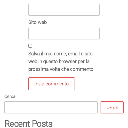
Sito web
Salva il mio nome, email e sito
web in questo browser per la
prossima volta che commento.
Cerca
Cerca
Recent Posts