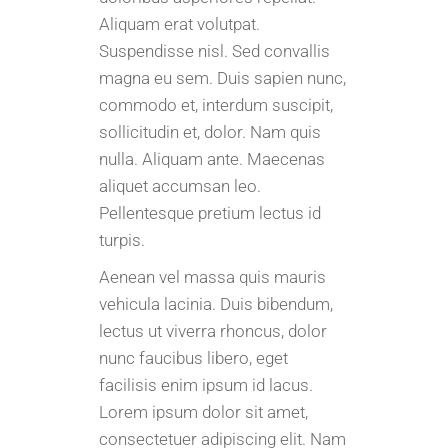
Aliquam erat volutpat.
Suspendisse nisl. Sed convallis
magna eu sem. Duis sapien nunc,
commodo et, interdum suscipit,
sollicitudin et, dolor. Nam quis
nulla. Aliquam ante. Maecenas
aliquet accumsan leo.
Pellentesque pretium lectus id
turpis.
Aenean vel massa quis mauris
vehicula lacinia. Duis bibendum,
lectus ut viverra rhoncus, dolor
nunc faucibus libero, eget
facilisis enim ipsum id lacus.
Lorem ipsum dolor sit amet,
consectetuer adipiscing elit. Nam