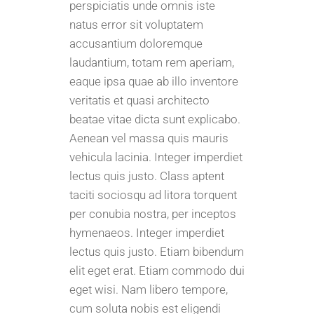
perspiciatis unde omnis iste
natus error sit voluptatem
accusantium doloremque
laudantium, totam rem aperiam,
eaque ipsa quae ab illo inventore
veritatis et quasi architecto
beatae vitae dicta sunt explicabo.
Aenean vel massa quis mauris
vehicula lacinia. Integer imperdiet
lectus quis justo. Class aptent
taciti sociosqu ad litora torquent
per conubia nostra, per inceptos
hymenaeos. Integer imperdiet
lectus quis justo. Etiam bibendum
elit eget erat. Etiam commodo dui
eget wisi. Nam libero tempore,
cum soluta nobis est eligendi